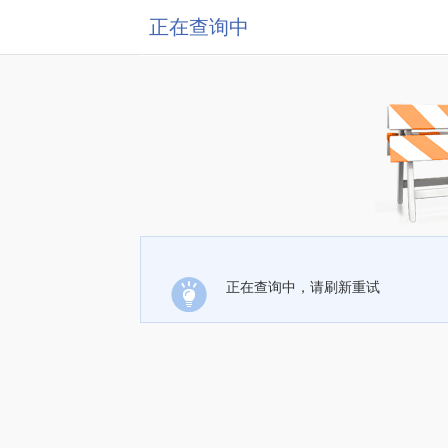
正在查询中
正在查询中，请刷新重试