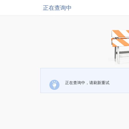
正在查询中
正在查询中，请刷新重试